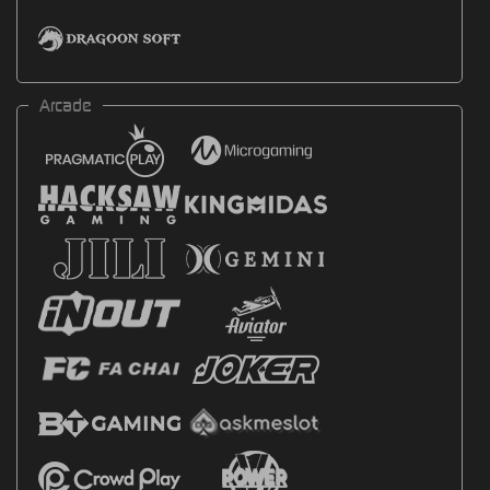
Arcade