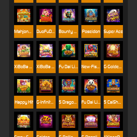
Mahjong Hit 2+
DuoFuDuoCai
Bounty Loki
Poseidon
Super Ace
XiBoBa Hit
XiBoBa Hit2
Fu Dai Lian Lian-Dragon
New-Fishing Hunter
G-GoldenDrum
Happy Hit
G-InfiniteTreasure
5 Dragons(H5)
Fu Dai Lian Lian-Panda
5 CaiShen(H5)