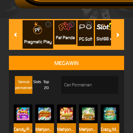
i
i
i
i
i
Facha
Fat Panda
Slot88 x PP
PG Soft
Pragmatic Play
MEGAWIN
Semua
Slots
Top
permainan
20
Candy Paradise 2048
Mahjong Hit +
Mahjong Hit
Mahjong Hit 2
Crazy Mahjong