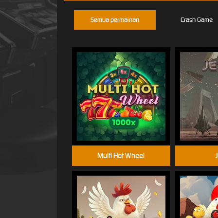
Semua permainan
Crash Game
Multi Hot Wheel