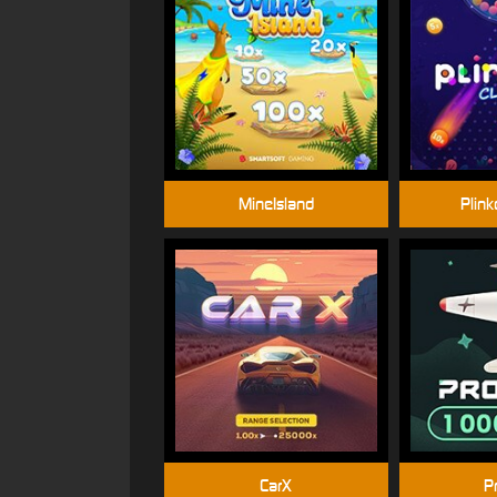
MineIsland
Plink
CarX
P