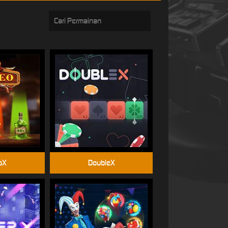
oX
DoubleX