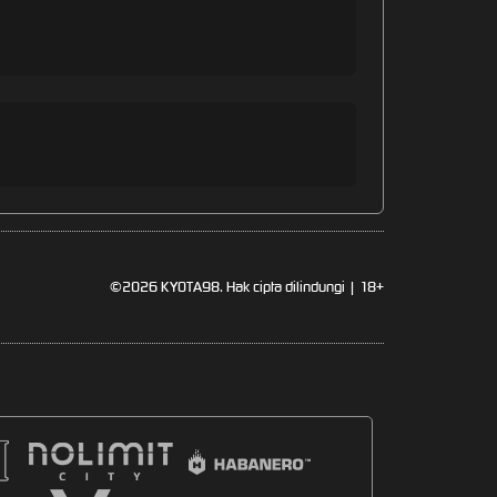
©2026 KYOTA98. Hak cipta dilindungi | 18+