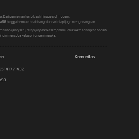
Dari permainan kartu klasik hingga slot modern,
ta98
hingga bermain tidak hanya lancar tetapi juga menyenangkan.
rmainan yang seru, tetapi juga berkesempatan untuk memenangkan hadiah
ng ingin mencoba keberuntungan mereka.
an
Komunitas
85141771432
a98