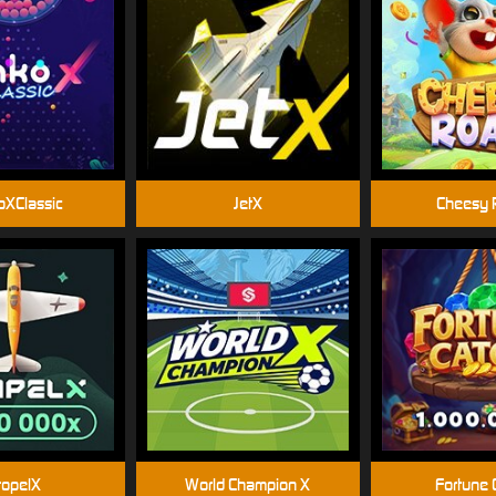
oXClassic
JetX
Cheesy 
ropelX
World Champion X
Fortune 