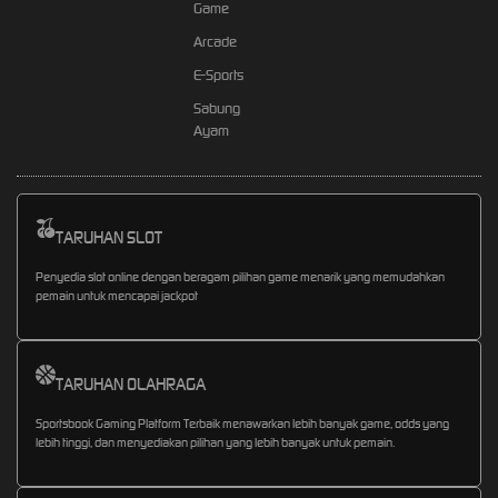
Game
Arcade
E-Sports
Sabung
Ayam
TARUHAN SLOT
Penyedia slot online dengan beragam pilihan game menarik yang memudahkan
pemain untuk mencapai jackpot
TARUHAN OLAHRAGA
Sportsbook Gaming Platform Terbaik menawarkan lebih banyak game, odds yang
lebih tinggi, dan menyediakan pilihan yang lebih banyak untuk pemain.