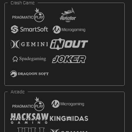
Crash Game
Arcade