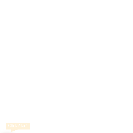
Click Aku !