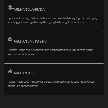
TARUHAN OLAHRAGA
Sportsbook Gaming Platform Terbaik menawarkan lebih banyak game, odds yang
lebih tinggi, dan menyediakan pilihan yang lebih banyak untuk pemain.
TARUHAN LIVE KASINO
Platform Pilihan bagi perusahaan-perusahaan terbaik di dunia, dengan pilihan
variasi game terbanyak
TARUHAN TOGEL
Platform togel yang menarik dari perusahan terbaik di dunia yang menawarkan
hadiah kemenangan besar