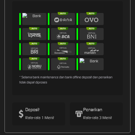
* Selama bank maintenance dan bank offline deposit dan penarikan
tidak dapat diproses
Deposit
Penarikan
Rata-rata 1 Menit
Rata-rata 3 Menit