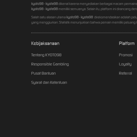
kyoto98
-
kyota98
dikenal karena menyediakan berbagai macam permainan o
kyoto98
-
kyota98
memiliki semuanya. Selain itu, platform ini dirancan
Salah satu alasan utama
kyoto98
-
kyota98
direkomendasikan adalah pelu
yang menggiurkan. Statistik menunjukkan bahwa pemain memiliki peluang l
Kebijaksanaan
Platform
Tentang KYOTO98
Promosi
Responsible Gambling
Loyalty
Pusat Bantuan
Referral
Syarat dan Ketentuan