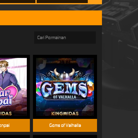
IDR
3,356,800.00
Gates of Olympus 1000
ali****w
IDR
2,442,800.00
Gates of Olympus 1000
gacor****n
IDR
2,385,180.00
Sweet Bonanza 2500
ali****w
IDR
2,060,000.00
Starlight Princess™ 1000
hall****y
IDR
2,033,600.00
Sweet Bonanza 1000
ali****w
IDR
1,887,600.00
Starlight Princess™ 1000
enpai
Gems of Valhalla
s****o
IDR
1,799,440.00