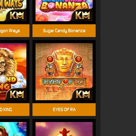
agon Ways
Sugar Candy Bonanza
D KING
EYES OF RA