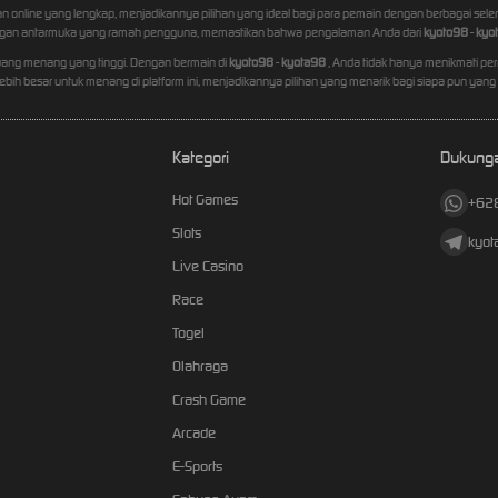
nline yang lengkap, menjadikannya pilihan yang ideal bagi para pemain dengan berbagai selera. 
g dengan antarmuka yang ramah pengguna, memastikan bahwa pengalaman Anda dari
kyoto98
-
kyo
ang menang yang tinggi. Dengan bermain di
kyoto98
-
kyota98
, Anda tidak hanya menikmati pe
ebih besar untuk menang di platform ini, menjadikannya pilihan yang menarik bagi siapa pun ya
Kategori
Dukung
Hot Games
+62
Slots
kyot
Live Casino
Race
Togel
Olahraga
Crash Game
Arcade
E-Sports