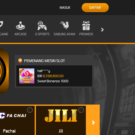
MASUK
DAFTAR
 GAME
ARCADE
E-SPORTS
SABUNG AYAM
PROMOSI
PEMENANG MESIN SLOT
hall****y
IDR
6,598,800.00
Sweet Bonanza 1000
ali****w
IDR
4,596,000.00
Gates of Gatot Kaca 1000
i
i
i
ali****w
IDR
3,531,200.00
No Limit City
Gates of Olympus 1000
Fachai
Jili
ali****w