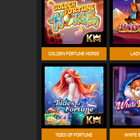
GOLDEN FORTUNE HORSE
LADY
TIDES OF FORTUNE
WHITE 