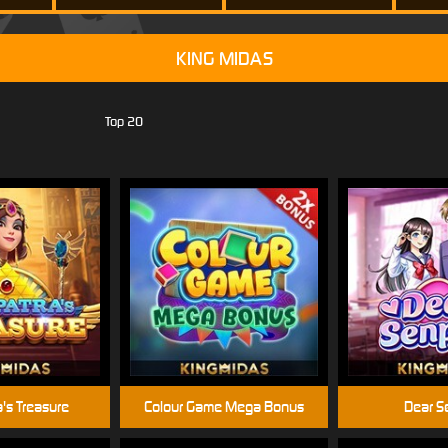
KING MIDAS
Top 20
a's Treasure
Colour Game Mega Bonus
Dear S