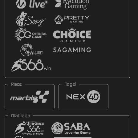
Race
Togel
Olahraga