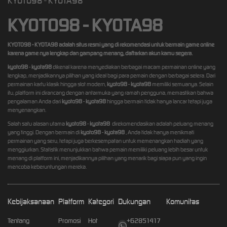
KYOTO98 - KYOTA98
KYOTO98 - KYOTA98
KYOTO98 - KYOTA98 adalah situs resmi yang di rekomendasi untuk bermain game online
karena game nya lengkap dan gampang menang, daftarkan akun kamu segera.
kyoto98
-
kyota98
dikenal karena menyediakan berbagai macam permainan online yang
lengkap, menjadikannya pilihan yang ideal bagi para pemain dengan berbagai selera. Dari
permainan kartu klasik hingga slot modern,
kyoto98
-
kyota98
memiliki semuanya. Selain
itu, platform ini dirancang dengan antarmuka yang ramah pengguna, memastikan bahwa
pengalaman Anda dari
kyoto98
-
kyota98
hingga bermain tidak hanya lancar tetapi juga
menyenangkan.
Salah satu alasan utama
kyoto98
-
kyota98
direkomendasikan adalah peluang menang
yang tinggi. Dengan bermain di
kyoto98
-
kyota98
, Anda tidak hanya menikmati
permainan yang seru, tetapi juga berkesempatan untuk memenangkan hadiah yang
menggiurkan. Statistik menunjukkan bahwa pemain memiliki peluang lebih besar untuk
menang di platform ini, menjadikannya pilihan yang menarik bagi siapa pun yang ingin
mencoba keberuntungan mereka.
Kebijaksanaan
Platform
Kategori
Dukungan
Komunitas
Tentang
Promosi
Hot
+62851417