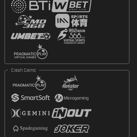
Crash Game