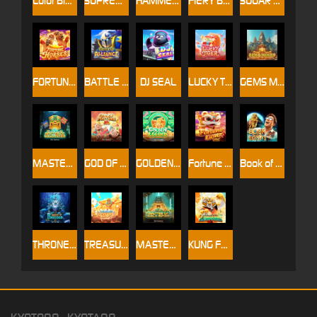
Color Bingo
SUPREME ACE
HAMMER OF VULCAN
FIERY BOXING
SUGAR HIGH5
FORTUNE HORSES
BATTLE OF ALLIANCE
DJ SEAL
LUCKY TIGER
GEMS MINER
MASTER OF GOLD MINER 2
GOD OF FORTUNE 2
GOLDEN LEGEND
Fortune Lion
Book of Egypt
THRONE OF POSEIDON
TREASURES OF EGYPT
MASTER OF GOLD MINER
KUNG FU LEOPARD