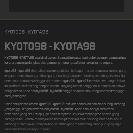
KYOTO98 - KYOTA98
KYOTO98 - KYOTA98
KYOTO98 - KYOTA98 adalah situs resmi yang di rekomendasi untuk bermain game online
karena game nya lengkap dan gampang menang, daftarkan akun kamu segera.
kyoto98
-
kyota98
dikenal karena menyediakan berbagai macam permainan online yang
lengkap, menjadikannya pilihan yang ideal bagi para pemain dengan berbagai selera. Dari
permainan kartu klasik hingga slot modern,
kyoto98
-
kyota98
memiliki semuanya. Selain
itu, platform ini dirancang dengan antarmuka yang ramah pengguna, memastikan bahwa
pengalaman Anda dari
kyoto98
-
kyota98
hingga bermain tidak hanya lancar tetapi juga
menyenangkan.
Salah satu alasan utama
kyoto98
-
kyota98
direkomendasikan adalah peluang menang
yang tinggi. Dengan bermain di
kyoto98
-
kyota98
, Anda tidak hanya menikmati
permainan yang seru, tetapi juga berkesempatan untuk memenangkan hadiah yang
menggiurkan. Statistik menunjukkan bahwa pemain memiliki peluang lebih besar untuk
menang di platform ini, menjadikannya pilihan yang menarik bagi siapa pun yang ingin
mencoba keberuntungan mereka.