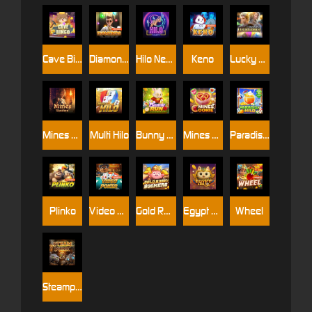
Cave Bingo
Diamonds
Hilo Neon
Keno
Lucky Drop-Olympus
Mines Raider
Multi Hilo
Bunny Run
Mines Cookie
Paradise Hilo
Plinko
Video Poker
Gold Rush: Boomers
Egypt Hilo
Wheel
Steampunk 2