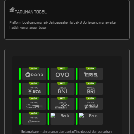
TARUHAN TOGEL
Platform togel yang menarik dari perusahan terbaik di dunia yang menawarkan
hadiah kemenangan besar
* Selama bank maintenance dan bank offline deposit dan penarikan