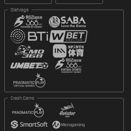
Olahraga
Crash Game