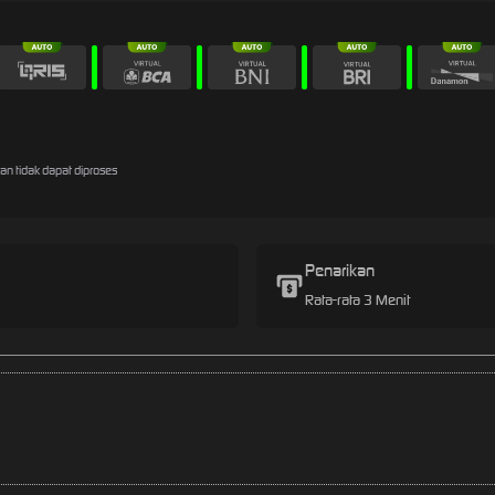
an tidak dapat diproses
Penarikan
Rata-rata 3 Menit