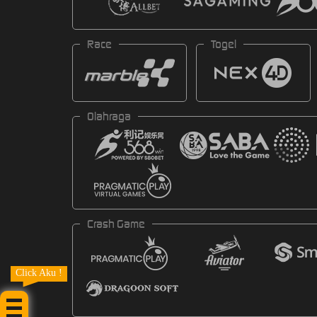
Race
Togel
Olahraga
Crash Game
Click Aku !