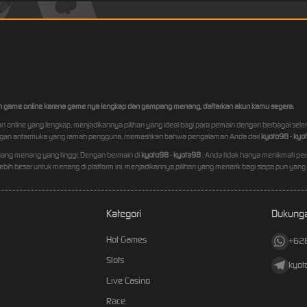
in game online karena game nya lengkap dan gampang menang, daftarkan akun kamu segera.
nline yang lengkap, menjadikannya pilihan yang ideal bagi para pemain dengan berbagai selera. 
g dengan antarmuka yang ramah pengguna, memastikan bahwa pengalaman Anda dari
kyoto98
-
kyo
ang menang yang tinggi. Dengan bermain di
kyoto98
-
kyota98
, Anda tidak hanya menikmati pe
ebih besar untuk menang di platform ini, menjadikannya pilihan yang menarik bagi siapa pun ya
Kategori
Dukung
Hot Games
+62
Slots
kyot
Live Casino
Race