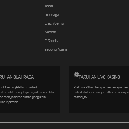
Togel
Olahraga
Crash Game
Arcade
E-Sports
Sabung Ayam
RUHAN OLAHRAGA
TARUHAN LIVE KASINO
ook Gaming Platform Terbaik
Platform Pilihan bagi perusahaan-perusa
kan lebih banyak game, odds yang lebih
terbaik di dunia, dengan pilihan variasi g
 dan menyediakan pilihan yang lebih
terbanyak
untuk pemain.