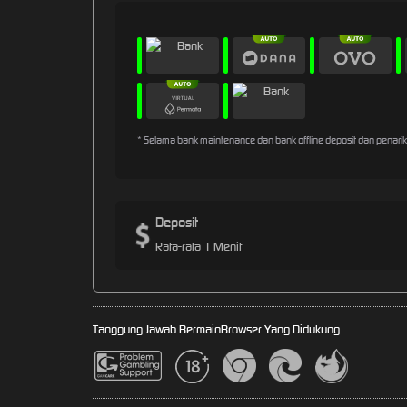
* Selama bank maintenance dan bank offline deposit dan penarik
Deposit
Rata-rata 1 Menit
Tanggung Jawab Bermain
Browser Yang Didukung