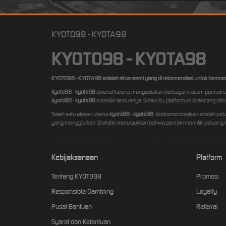
KYOTO98 - KYOTA98
KYOTO98 - KYOTA98
KYOTO98 - KYOTA98 adalah situs resmi yang di rekomendasi untuk berma
kyoto98
-
kyota98
dikenal karena menyediakan berbagai macam permainan o
kyoto98
-
kyota98
memiliki semuanya. Selain itu, platform ini dirancan
Salah satu alasan utama
kyoto98
-
kyota98
direkomendasikan adalah pelu
yang menggiurkan. Statistik menunjukkan bahwa pemain memiliki peluang l
Kebijaksanaan
Platform
Tentang KYOTO98
Promosi
Responsible Gambling
Loyalty
Pusat Bantuan
Referral
Syarat dan Ketentuan