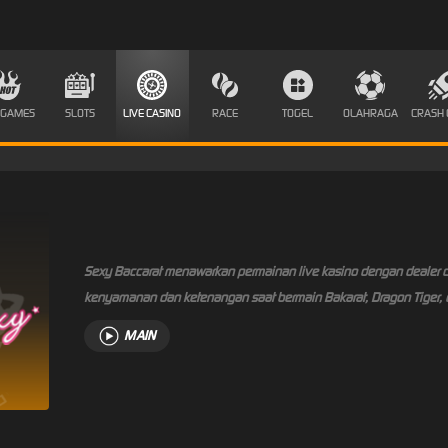
 GAMES
SLOTS
LIVE CASINO
RACE
TOGEL
OLAHRAGA
CRASH
Sexy Baccarat menawarkan permainan live kasino dengan dealer 
kenyamanan dan ketenangan saat bermain Bakarat, Dragon Tiger, d
MAIN