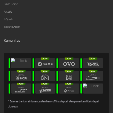
Crash Game
Arcade
E-Sports
Sabung Ayam
Komunitas
* Selama bank maintenance dan bank offline deposit dan penarikan tidak dapat
diproses