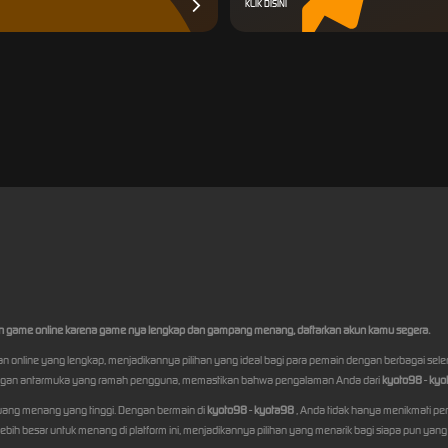
KLIK DISINI
in game online karena game nya lengkap dan gampang menang, daftarkan akun kamu segera.
nline yang lengkap, menjadikannya pilihan yang ideal bagi para pemain dengan berbagai selera. 
g dengan antarmuka yang ramah pengguna, memastikan bahwa pengalaman Anda dari
kyoto98
-
kyo
ang menang yang tinggi. Dengan bermain di
kyoto98
-
kyota98
, Anda tidak hanya menikmati p
ebih besar untuk menang di platform ini, menjadikannya pilihan yang menarik bagi siapa pun ya