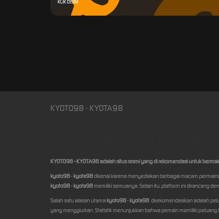
KLIK DISINI
KYOTO98 - KYOTA98
KYOTO98 - KYOTA98
KYOTO98 - KYOTA98 adalah situs resmi yang di rekomendasi untuk berma
kyoto98
-
kyota98
dikenal karena menyediakan berbagai macam permainan o
kyoto98
-
kyota98
memiliki semuanya. Selain itu, platform ini dirancan
Salah satu alasan utama
kyoto98
-
kyota98
direkomendasikan adalah pelu
yang menggiurkan. Statistik menunjukkan bahwa pemain memiliki peluang l