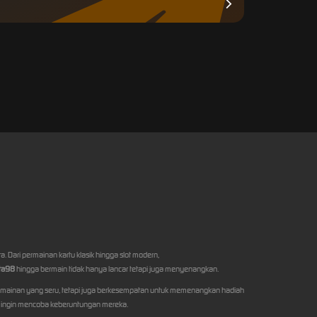
Dari permainan kartu klasik hingga slot modern,
ta98
hingga bermain tidak hanya lancar tetapi juga menyenangkan.
ermainan yang seru, tetapi juga berkesempatan untuk memenangkan hadiah
ng ingin mencoba keberuntungan mereka.