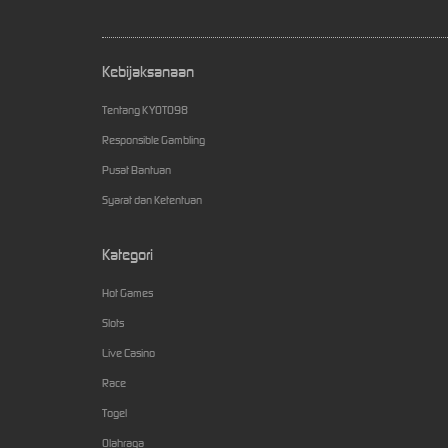
Kebijaksanaan
Tentang KYOTO98
Responsible Gambling
Pusat Bantuan
Syarat dan Ketentuan
Kategori
Hot Games
Slots
Live Casino
Race
Togel
Olahraga